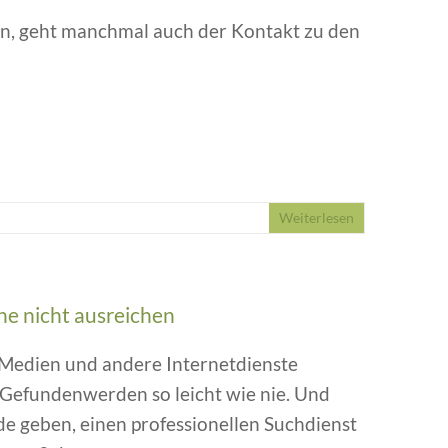
en, geht manchmal auch der Kontakt zu den
Weiterlesen
he nicht ausreichen
 Medien und andere Internetdienste
Gefundenwerden so leicht wie nie. Und
e geben, einen professionellen Suchdienst