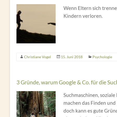
Wenn Eltern sich trenn
Kindern verloren.
Christiane Vogel
15. Juni 2018
Psychologie
3 Gründe, warum Google & Co. für die Suc
Suchmaschinen, soziale
machen das Finden und 
doch kann es gute Gründ