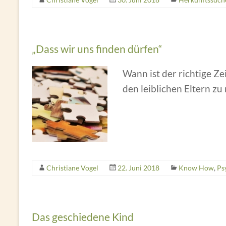
„Dass wir uns finden dürfen“
Wann ist der richtige Z
den leiblichen Eltern z
Christiane Vogel
22. Juni 2018
Know How
,
Ps
Das geschiedene Kind