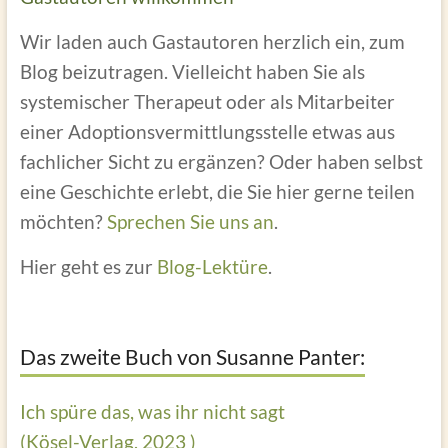
Wir laden auch Gastautoren herzlich ein, zum
Blog beizutragen. Vielleicht haben Sie als
systemischer Therapeut oder als Mitarbeiter
einer Adoptionsvermittlungsstelle etwas aus
fachlicher Sicht zu ergänzen? Oder haben selbst
eine Geschichte erlebt, die Sie hier gerne teilen
möchten?
Sprechen Sie uns an
.
Hier geht es zur
Blog-Lektüre
.
Das zweite Buch von Susanne Panter:
Ich spüre das, was ihr nicht sagt
(Kösel-Verlag, 2023 )