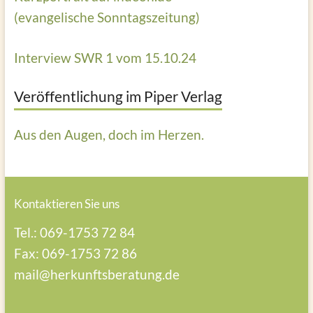
(evangelische Sonntagszeitung)
Interview SWR 1 vom 15.10.24
Veröffentlichung im Piper Verlag
Aus den Augen, doch im Herzen.
Kontaktieren Sie uns
Tel.: 069-1753 72 84
Fax: 069-1753 72 86
mail@herkunftsberatung.de