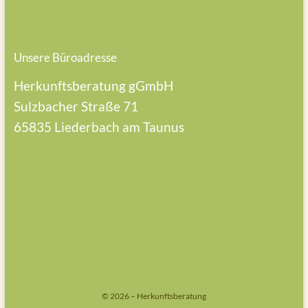
Unsere Büroadresse
Herkunftsberatung gGmbH
Sulzbacher Straße 71
65835 Liederbach am Taunus
© 2026 – Herkunftsberatung