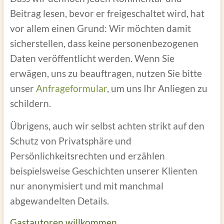
Beitrag lesen, bevor er freigeschaltet wird, hat
vor allem einen Grund: Wir möchten damit
sicherstellen, dass keine personenbezogenen
Daten veröffentlicht werden. Wenn Sie
erwägen, uns zu beauftragen, nutzen Sie bitte
unser
Anfrageformular
, um uns Ihr Anliegen zu
schildern.
Übrigens, auch wir selbst achten strikt auf den
Schutz von Privatsphäre und
Persönlichkeitsrechten und erzählen
beispielsweise Geschichten unserer Klienten
nur anonymisiert und mit manchmal
abgewandelten Details.
Gastautoren willkommen