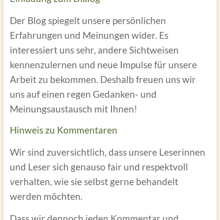
Der Blog spiegelt unsere persönlichen
Erfahrungen und Meinungen wider. Es
interessiert uns sehr, andere Sichtweisen
kennenzulernen und neue Impulse für unsere
Arbeit zu bekommen. Deshalb freuen uns wir
uns auf einen regen Gedanken- und
Meinungsaustausch mit Ihnen!
Hinweis zu Kommentaren
Wir sind zuversichtlich, dass unsere Leserinnen
und Leser sich genauso fair und respektvoll
verhalten, wie sie selbst gerne behandelt
werden möchten.
Dass wir dennoch jeden Kommentar und