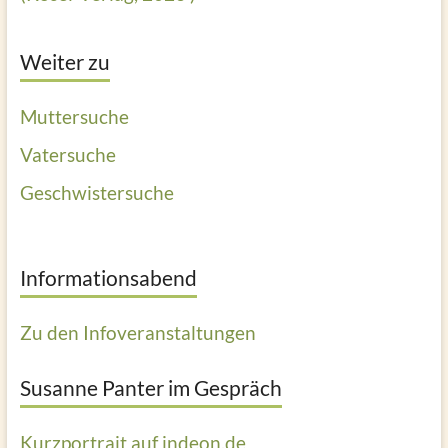
Weiter zu
Muttersuche
Vatersuche
Geschwistersuche
Informationsabend
Zu den Infoveranstaltungen
Susanne Panter im Gespräch
Kurzportrait auf indeon.de