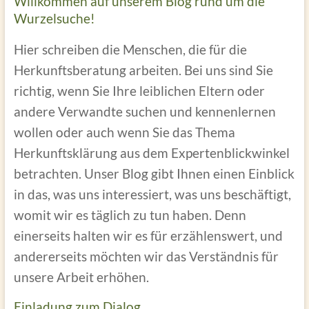
Willkommen auf unserem Blog rund um die
Wurzelsuche!
Hier schreiben die Menschen, die für die
Herkunftsberatung arbeiten. Bei uns sind Sie
richtig, wenn Sie Ihre leiblichen Eltern oder
andere Verwandte suchen und kennenlernen
wollen oder auch wenn Sie das Thema
Herkunftsklärung aus dem Expertenblickwinkel
betrachten. Unser Blog gibt Ihnen einen Einblick
in das, was uns interessiert, was uns beschäftigt,
womit wir es täglich zu tun haben. Denn
einerseits halten wir es für erzählenswert, und
andererseits möchten wir das Verständnis für
unsere Arbeit erhöhen.
Einladung zum Dialog