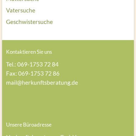
Vatersuche
Geschwistersuche
Kontaktieren Sie uns
Tel.: 069-1753 72 84
Fax: 069-1753 72 86
mail@herkunftsberatung.de
Unsere Büroadresse