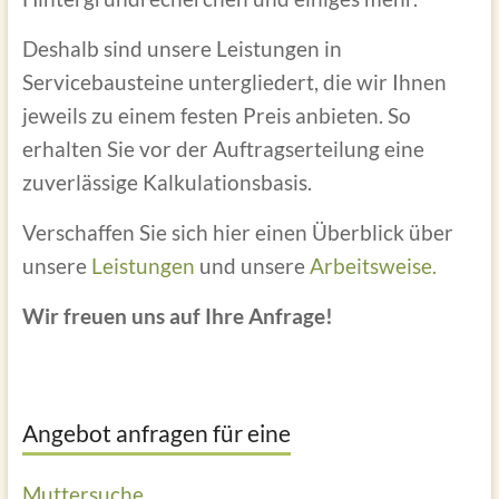
Deshalb sind unsere Leistungen in
Servicebausteine untergliedert, die wir Ihnen
jeweils zu einem festen Preis anbieten. So
erhalten Sie vor der Auftragserteilung eine
zuverlässige Kalkulationsbasis.
Verschaffen Sie sich hier einen Überblick über
unsere
Leistungen
und unsere
Arbeitsweise.
Wir freuen uns auf Ihre Anfrage!
Angebot anfragen für eine
Muttersuche