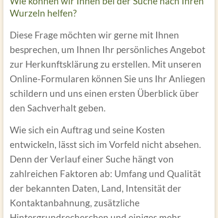
Wie können wir Ihnen bei der Suche nach Ihren
Wurzeln helfen?
Diese Frage möchten wir gerne mit Ihnen
besprechen, um Ihnen Ihr persönliches Angebot
zur Herkunftsklärung zu erstellen. Mit unseren
Online-Formularen können Sie uns Ihr Anliegen
schildern und uns einen ersten Überblick über
den Sachverhalt geben.
Wie sich ein Auftrag und seine Kosten
entwickeln, lässt sich im Vorfeld nicht absehen.
Denn der Verlauf einer Suche hängt von
zahlreichen Faktoren ab: Umfang und Qualität
der bekannten Daten, Land, Intensität der
Kontaktanbahnung, zusätzliche
Hintergrundrecherchen und einiges mehr.