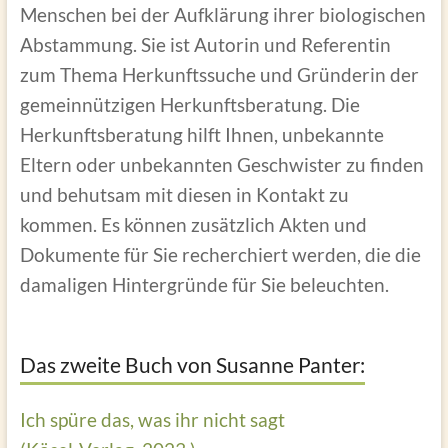
Menschen bei der Aufklärung ihrer biologischen
Abstammung. Sie ist Autorin und Referentin
zum Thema Herkunftssuche und Gründerin der
gemeinnützigen Herkunftsberatung. Die
Herkunftsberatung hilft Ihnen, unbekannte
Eltern oder unbekannten Geschwister zu finden
und behutsam mit diesen in Kontakt zu
kommen. Es können zusätzlich Akten und
Dokumente für Sie recherchiert werden, die die
damaligen Hintergründe für Sie beleuchten.
Das zweite Buch von Susanne Panter:
Ich spüre das, was ihr nicht sagt