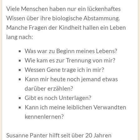
Viele Menschen haben nur ein lückenhaftes
Wissen über ihre biologische Abstammung.
Manche Fragen der Kindheit hallen ein Leben
lang nach:
Was war zu Beginn meines Lebens?
Wie kam es zur Trennung von mir?
Wessen Gene trage ich in mir?
Kann mir heute noch jemand etwas
darüber erzählen?
Gibt es noch Unterlagen?
Kann ich meine leiblichen Verwandten
kennenlernen?
Susanne Panter hilft seit über 20 Jahren