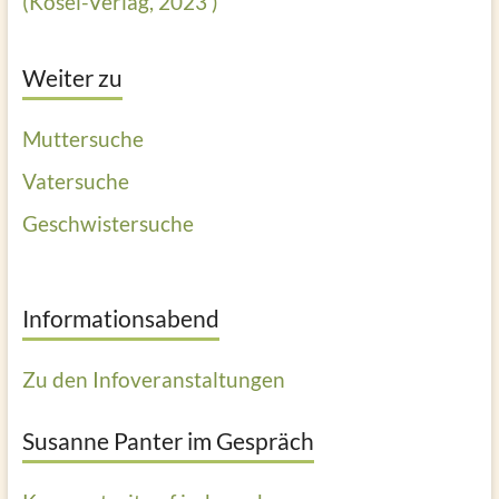
(Kösel-Verlag, 2023 )
Weiter zu
Muttersuche
Vatersuche
Geschwistersuche
Informationsabend
Zu den Infoveranstaltungen
Susanne Panter im Gespräch