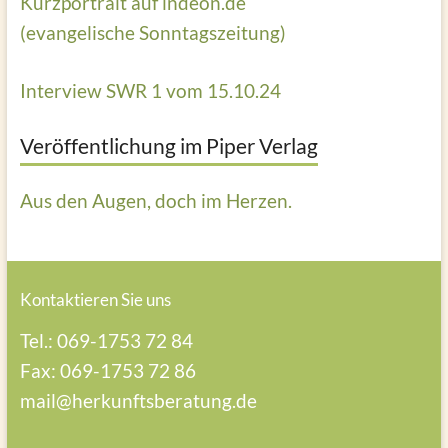
Kurzportrait auf indeon.de
(evangelische Sonntagszeitung)
Interview SWR 1 vom 15.10.24
Veröffentlichung im Piper Verlag
Aus den Augen, doch im Herzen.
Kontaktieren Sie uns
Tel.: 069-1753 72 84
Fax: 069-1753 72 86
mail@herkunftsberatung.de