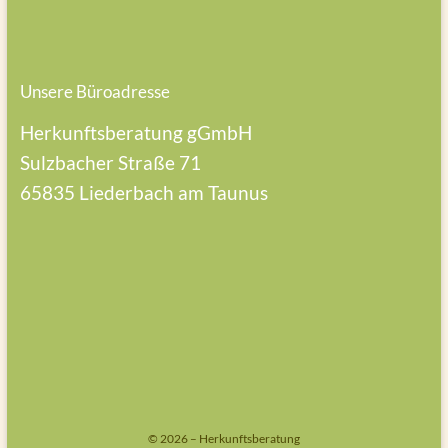
Unsere Büroadresse
Herkunftsberatung gGmbH
Sulzbacher Straße 71
65835 Liederbach am Taunus
© 2026 – Herkunftsberatung