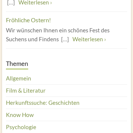
[…]
Weiterlesen ›
Fröhliche Ostern!
Wir wünschen Ihnen ein schönes Fest des
Suchens und Findens
[…]
Weiterlesen ›
Themen
Allgemein
Film & Literatur
Herkunftssuche: Geschichten
Know How
Psychologie