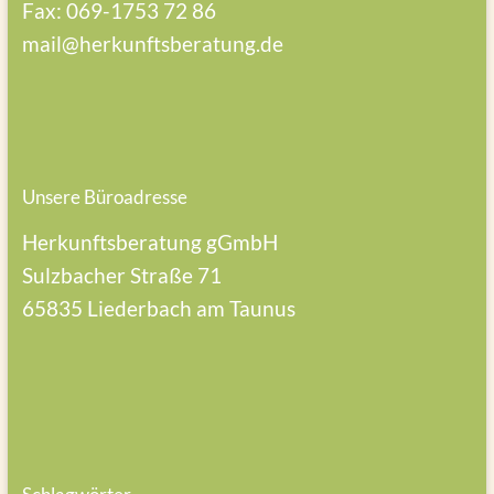
Fax: 069-1753 72 86
mail@herkunftsberatung.de
Unsere Büroadresse
Herkunftsberatung gGmbH
Sulzbacher Straße 71
65835 Liederbach am Taunus