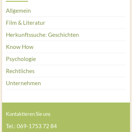
Allgemein
Film & Literatur
Herkunftssuche: Geschichten
Know How
Psychologie
Rechtliches
Unternehmen
Kontaktieren Sie uns
Tel.: 069-1753 72 84