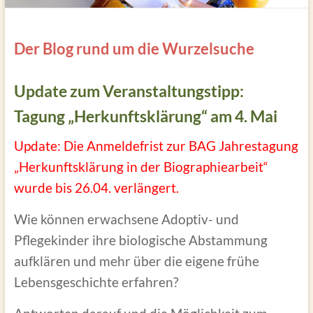
Der Blog rund um die Wurzelsuche
Update zum Veranstaltungstipp:
Tagung „Herkunftsklärung“ am 4. Mai
Update: Die Anmeldefrist zur BAG Jahrestagung
„Herkunftsklärung in der Biographiearbeit“
wurde bis 26.04. verlängert.
Wie können erwachsene Adoptiv- und
Pflegekinder ihre biologische Abstammung
aufklären und mehr über die eigene frühe
Lebensgeschichte erfahren?