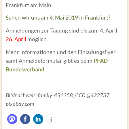
Frankfurt am Main.
Sehen wir uns am 4. Mai 2019 in Frankfurt?
Anmeldungen zur Tagung sind bis zum
4. April
26. April
möglich.
Mehr Informationen und den Einladungsflyer
samt Anmeldeformular gibt es beim
PFAD
Bundesverband.
Bildnachweis: family-451358, CC0 @422737,
pixabay.com