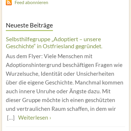
Feed abonnieren
Neueste Beiträge
Selbsthilfegruppe „Adoptiert – unsere
Geschichte“ in Ostfriesland gegründet.
Aus dem Flyer: Viele Menschen mit
Adoptionshintergrund beschäftigen Fragen wie
Wurzelsuche, Identität oder Unsicherheiten
über die eigene Geschichte. Manchmal kommen
auch innere Unruhe oder Ängste dazu. Mit
dieser Gruppe möchte ich einen geschützten
und vertraulichen Raum schaffen, in dem wir
[…]
Weiterlesen ›