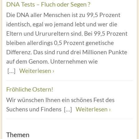
DNA Tests – Fluch oder Segen ?
Die DNA aller Menschen ist zu 99,5 Prozent
identisch, egal wo jemand lebt und wer die
Eltern und Ururureltern sind. Bei 99,5 Prozent
bleiben allerdings 0,5 Prozent genetische
Differenz. Das sind rund drei Millionen Punkte
auf dem Genom. Unternehmen wie
[…]
Weiterlesen ›
Fröhliche Ostern!
Wir wünschen Ihnen ein schönes Fest des
Suchens und Findens
[…]
Weiterlesen ›
Themen