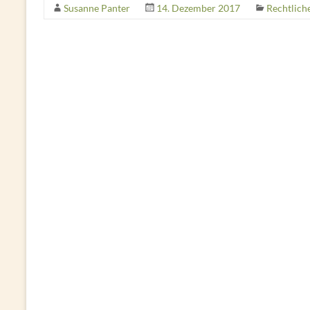
Susanne Panter
14. Dezember 2017
Rechtlich