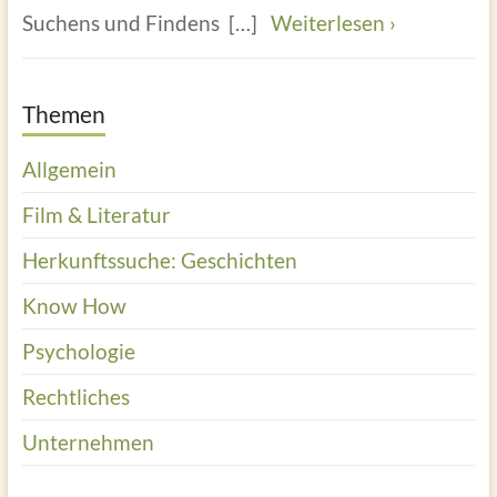
Suchens und Findens
[…]
Weiterlesen ›
Themen
Allgemein
Film & Literatur
Herkunftssuche: Geschichten
Know How
Psychologie
Rechtliches
Unternehmen