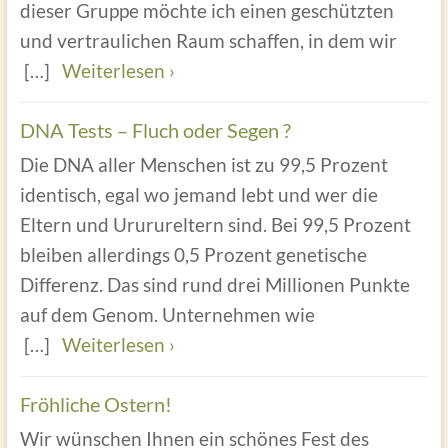
dieser Gruppe möchte ich einen geschützten
und vertraulichen Raum schaffen, in dem wir
[…]
Weiterlesen ›
DNA Tests – Fluch oder Segen ?
Die DNA aller Menschen ist zu 99,5 Prozent
identisch, egal wo jemand lebt und wer die
Eltern und Ururureltern sind. Bei 99,5 Prozent
bleiben allerdings 0,5 Prozent genetische
Differenz. Das sind rund drei Millionen Punkte
auf dem Genom. Unternehmen wie
[…]
Weiterlesen ›
Fröhliche Ostern!
Wir wünschen Ihnen ein schönes Fest des