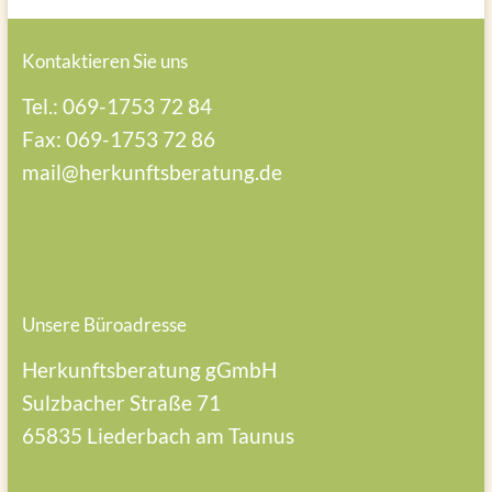
Kontaktieren Sie uns
Tel.: 069-1753 72 84
Fax: 069-1753 72 86
mail@herkunftsberatung.de
Unsere Büroadresse
Herkunftsberatung gGmbH
Sulzbacher Straße 71
65835 Liederbach am Taunus