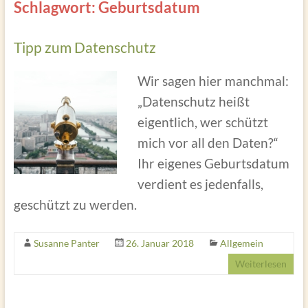
Schlagwort: Geburtsdatum
Tipp zum Datenschutz
Wir sagen hier manchmal:
„Datenschutz heißt
eigentlich, wer schützt
mich vor all den Daten?“
Ihr eigenes Geburtsdatum
verdient es jedenfalls,
geschützt zu werden.
Susanne Panter
26. Januar 2018
Allgemein
Weiterlesen