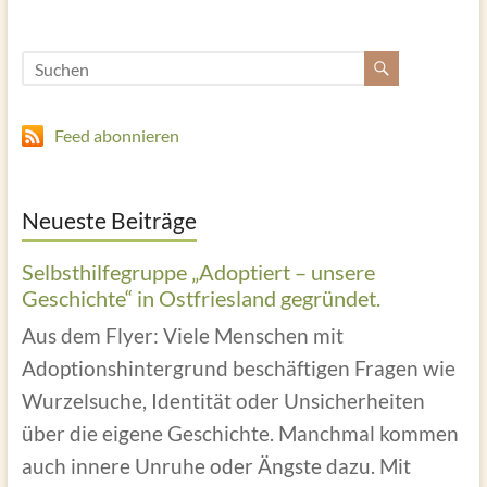
Feed abonnieren
Neueste Beiträge
Selbsthilfegruppe „Adoptiert – unsere
Geschichte“ in Ostfriesland gegründet.
Aus dem Flyer: Viele Menschen mit
Adoptionshintergrund beschäftigen Fragen wie
Wurzelsuche, Identität oder Unsicherheiten
über die eigene Geschichte. Manchmal kommen
auch innere Unruhe oder Ängste dazu. Mit