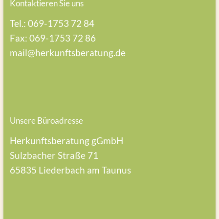
Kontaktieren Sie uns
Tel.: 069-1753 72 84
Fax: 069-1753 72 86
mail@herkunftsberatung.de
Unsere Büroadresse
Herkunftsberatung gGmbH
Sulzbacher Straße 71
65835 Liederbach am Taunus