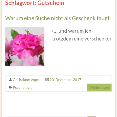
Schlagwort: Gutschein
Warum eine Suche nicht als Geschenk taugt
(… und warum ich
trotzdem eine verschenke)
Christiane Vogel
20. Dezember 2017
Psychologie
Weiterlesen