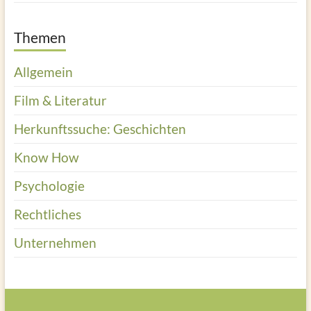
Themen
Allgemein
Film & Literatur
Herkunftssuche: Geschichten
Know How
Psychologie
Rechtliches
Unternehmen