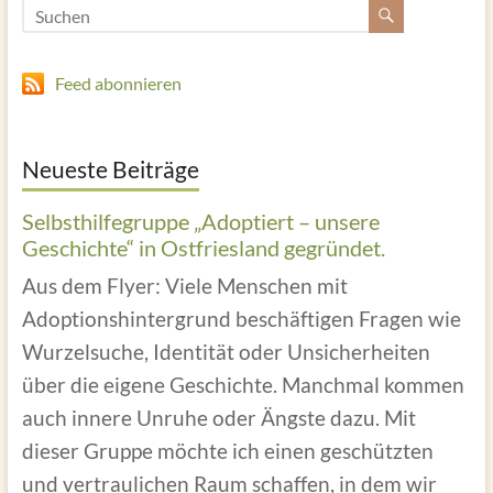
Feed abonnieren
Neueste Beiträge
Selbsthilfegruppe „Adoptiert – unsere
Geschichte“ in Ostfriesland gegründet.
Aus dem Flyer: Viele Menschen mit
Adoptionshintergrund beschäftigen Fragen wie
Wurzelsuche, Identität oder Unsicherheiten
über die eigene Geschichte. Manchmal kommen
auch innere Unruhe oder Ängste dazu. Mit
dieser Gruppe möchte ich einen geschützten
und vertraulichen Raum schaffen, in dem wir