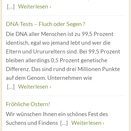
[…]
Weiterlesen ›
DNA Tests – Fluch oder Segen ?
Die DNA aller Menschen ist zu 99,5 Prozent
identisch, egal wo jemand lebt und wer die
Eltern und Ururureltern sind. Bei 99,5 Prozent
bleiben allerdings 0,5 Prozent genetische
Differenz. Das sind rund drei Millionen Punkte
auf dem Genom. Unternehmen wie
[…]
Weiterlesen ›
Fröhliche Ostern!
Wir wünschen Ihnen ein schönes Fest des
Suchens und Findens
[…]
Weiterlesen ›