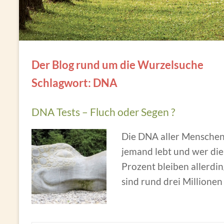
Der Blog rund um die Wurzelsuche
Schlagwort: DNA
DNA Tests – Fluch oder Segen ?
Die DNA aller Menschen 
jemand lebt und wer die 
Prozent bleiben allerdin
sind rund drei Million