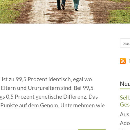
ist zu 99,5 Prozent identisch, egal wo
Neu
Eltern und Ururureltern sind. Bei 99,5
gs 0,5 Prozent genetische Differenz. Das
Sel
Gesc
en Punkte auf dem Genom. Unternehmen wie
Aus
Ado