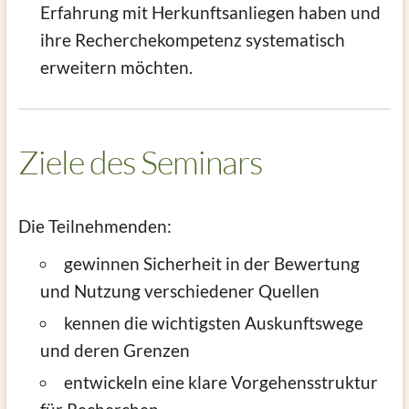
Erfahrung mit Herkunftsanliegen haben und
ihre Recherchekompetenz systematisch
erweitern möchten.
Ziele des Seminars
Die Teilnehmenden:
gewinnen Sicherheit in der Bewertung
und Nutzung verschiedener Quellen
kennen die wichtigsten Auskunftswege
und deren Grenzen
entwickeln eine klare Vorgehensstruktur