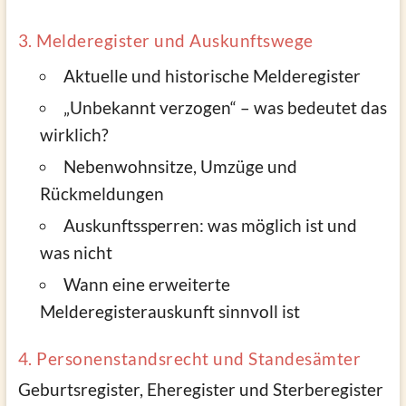
3. Melderegister und Auskunftswege
Aktuelle und historische Melderegister
„Unbekannt verzogen“ – was bedeutet das
wirklich?
Nebenwohnsitze, Umzüge und
Rückmeldungen
Auskunftssperren: was möglich ist und
was nicht
Wann eine erweiterte
Melderegisterauskunft sinnvoll ist
4. Personenstandsrecht und Standesämter
Geburtsregister, Eheregister und Sterberegister