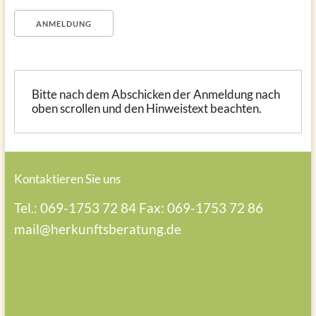
Bitte nach dem Abschicken der Anmeldung nach
oben scrollen und den Hinweistext beachten.
Kontaktieren Sie uns
Tel.: 069-1753 72 84
Fax: 069-1753 72 86
mail@herkunftsberatung.de