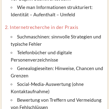
Wie man Informationen strukturiert:
Identität – Aufenthalt – Umfeld
2. Internetrecherche in der Praxis
Suchmaschinen: sinnvolle Strategien und
typische Fehler
Telefonbücher und digitale
Personenverzeichnisse
Genealogieseiten: Hinweise, Chancen und
Grenzen
Social-Media-Auswertung (ohne
Kontaktaufnahme)
Bewertung von Treffern und Vermeidung
von Fehlschlüssen