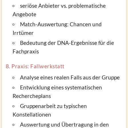
seriöse Anbieter vs. problematische
Angebote
Match-Auswertung: Chancen und
Irrtümer
Bedeutung der DNA-Ergebnisse für die
Fachpraxis
8. Praxis: Fallwerkstatt
Analyse eines realen Falls aus der Gruppe
Entwicklung eines systematischen
Rechercheplans
Gruppenarbeit zu typischen
Konstellationen
Auswertung und Übertragung in den