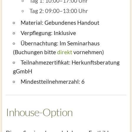
Tag 1: 10:00–17:00 Uhr
Tag 2: 09:00–13:00 Uhr
Material: Gebundenes Handout
Verpflegung: Inklusive
Übernachtung: Im Seminarhaus
(Buchungen bitte
direkt
vornehmen)
Teilnahmezertifikat: Herkunftsberatung
gGmbH
Mindestteilnehmerzahl: 6
Inhouse-Option