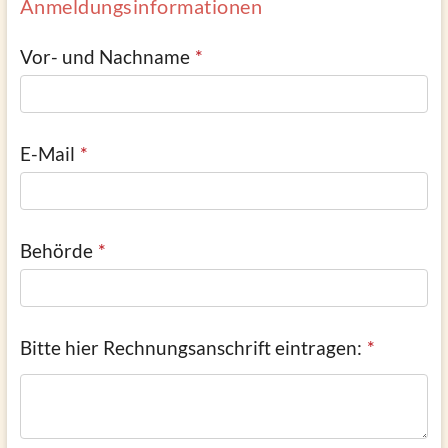
Anmeldungsinformationen
Vor- und Nachname
E-Mail
Behörde
Bitte hier Rechnungsanschrift eintragen: