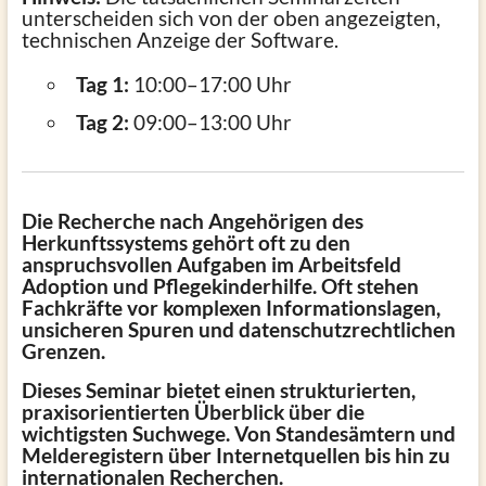
unterscheiden sich von der oben angezeigten,
technischen Anzeige der Software.
Tag 1:
10:00–17:00 Uhr
Tag 2:
09:00–13:00 Uhr
Die Recherche nach Angehörigen des
Herkunftssystems gehört oft zu den
anspruchsvollen Aufgaben im Arbeitsfeld
Adoption und Pflegekinderhilfe. Oft stehen
Fachkräfte vor komplexen Informationslagen,
unsicheren Spuren und datenschutzrechtlichen
Grenzen.
Dieses Seminar bietet einen strukturierten,
praxisorientierten Überblick über die
wichtigsten Suchwege. Von Standesämtern und
Melderegistern über Internetquellen bis hin zu
internationalen Recherchen.