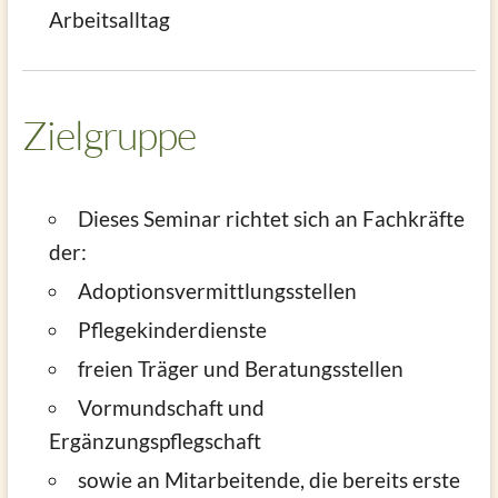
Arbeitsalltag
Zielgruppe
Dieses Seminar richtet sich an Fachkräfte
der:
Adoptionsvermittlungsstellen
Pflegekinderdienste
freien Träger und Beratungsstellen
Vormundschaft und
Ergänzungspflegschaft
sowie an Mitarbeitende, die bereits erste