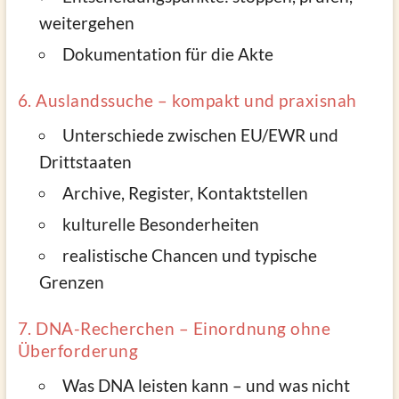
weitergehen
Dokumentation für die Akte
6. Auslandssuche – kompakt und praxisnah
Unterschiede zwischen EU/EWR und
Drittstaaten
Archive, Register, Kontaktstellen
kulturelle Besonderheiten
realistische Chancen und typische
Grenzen
7. DNA-Recherchen – Einordnung ohne
Überforderung
Was DNA leisten kann – und was nicht