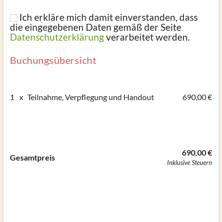
Ich erkläre mich damit einverstanden, dass
die eingegebenen Daten gemäß der Seite
Datenschutzerklärung
verarbeitet werden.
Buchungsübersicht
1
x
Teilnahme, Verpflegung und Handout
690,00 €
690,00 €
Gesamtpreis
Inklusive Steuern