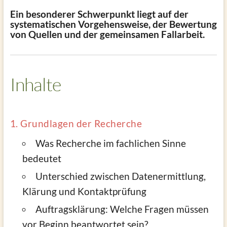
Ein besonderer Schwerpunkt liegt auf der
systematischen Vorgehensweise, der Bewertung
von Quellen und der gemeinsamen Fallarbeit.
Inhalte
1. Grundlagen der Recherche
Was Recherche im fachlichen Sinne
bedeutet
Unterschied zwischen Datenermittlung,
Klärung und Kontaktprüfung
Auftragsklärung: Welche Fragen müssen
vor Beginn beantwortet sein?