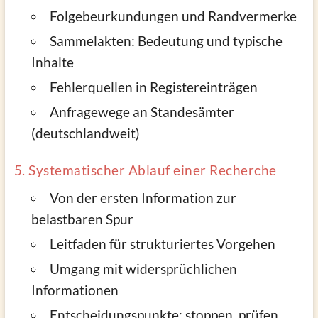
Folgebeurkundungen und Randvermerke
Sammelakten: Bedeutung und typische
Inhalte
Fehlerquellen in Registereinträgen
Anfragewege an Standesämter
(deutschlandweit)
5. Systematischer Ablauf einer Recherche
Von der ersten Information zur
belastbaren Spur
Leitfaden für strukturiertes Vorgehen
Umgang mit widersprüchlichen
Informationen
Entscheidungspunkte: stoppen, prüfen,