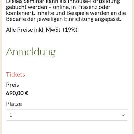
Dieses Seminar kann als Inhouse-Fortbildung
gebucht werden – online, in Präsenz oder
kombiniert. Inhalte und Beispiele werden an die
Bedarfe der jeweiligen Einrichtung angepasst.
Alle Preise inkl. MwSt. (19%)
Anmeldung
Tickets
Preis
690,00 €
Plätze