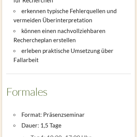
für Recherchen
erkennen typische Fehlerquellen und
vermeiden Überinterpretation
können einen nachvollziehbaren
Rechercheplan erstellen
erleben praktische Umsetzung über
Fallarbeit
Formales
Format: Präsenzseminar
Dauer: 1,5 Tage