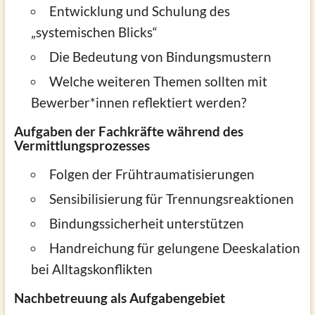
Entwicklung und Schulung des
„systemischen Blicks“
Die Bedeutung von Bindungsmustern
Welche weiteren Themen sollten mit
Bewerber*innen reflektiert werden?
Aufgaben der Fachkräfte während des
Vermittlungsprozesses
Folgen der Frühtraumatisierungen
Sensibilisierung für Trennungsreaktionen
Bindungssicherheit unterstützen
Handreichung für gelungene Deeskalation
bei Alltagskonflikten
Nachbetreuung als Aufgabengebiet