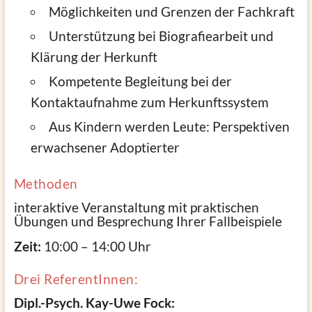
Möglichkeiten und Grenzen der Fachkraft
Unterstützung bei Biografiearbeit und
Klärung der Herkunft
Kompetente Begleitung bei der
Kontaktaufnahme zum Herkunftssystem
Aus Kindern werden Leute: Perspektiven
erwachsener Adoptierter
Methoden
interaktive Veranstaltung mit praktischen
Übungen und Besprechung Ihrer Fallbeispiele
Zeit:
10:00 – 14:00 Uhr
Drei ReferentInnen:
Dipl.-Psych. Kay-Uwe Fock: