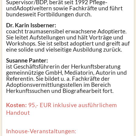
Supervisor/BDP, berät seit 1992 Pflege-
undAdoptiveltern sowie Fachkräfte und führt
bundesweit Fortbildungen durch.
Dr. Karin Issberner:
coacht traumasensibel erwachsene Adoptierte.
Sie leitet Aufstellungen und hält Vorträge und
Workshops. Sie ist selbst adoptiert und greift auf
eine solide und vielseitige Ausbildung zurück.
Susanne Panter:
ist Geschäftsführerin der Herkunftsberatung
gemeinnützige GmbH, Mediatorin, Autorin und
Referentin. Sie bildet u. a. Fachkräfte der
Adoptionsvermittlungsstellen im Bereich
Herkunftssuchen und Biografiearbeit fort.
Kosten:
95,- EUR inklusive ausführlichem
Handout
Inhouse-Veranstaltungen: