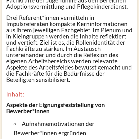
Fachkräfte der Jugendhilfe aus den Bereichen
Adoptionsvermittlung und Pflegekinderdienst.
Drei Referent*innen vermitteln in
Impulsreferaten kompakte Kerninformationen
aus ihrem jeweiligen Fachgebiet. Im Plenum und
in Kleingruppen werden die Inhalte reflektiert
und vertieft. Ziel ist es, die Rollenidentität der
Fachkräfte zu stärken. Im Austausch
untereinander und durch die Reflexion des
eigenen Arbeitsbereichs werden relevante
Aspekte des Arbeitsfeldes bewusst gemacht und
die Fachkräfte für die Bedürfnisse der
Beteiligten sensibilisiert.
Inhalt:
Aspekte der Eignungsfeststellung von
Bewerber*innen
Aufnahmemotivationen der
Bewerber*innen ergründen