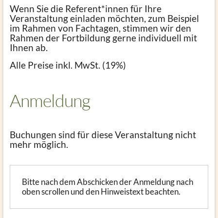
Wenn Sie die Referent*innen für Ihre
Veranstaltung einladen möchten, zum Beispiel
im Rahmen von Fachtagen, stimmen wir den
Rahmen der Fortbildung gerne individuell mit
Ihnen ab.
Alle Preise inkl. MwSt. (19%)
Anmeldung
Buchungen sind für diese Veranstaltung nicht
mehr möglich.
Bitte nach dem Abschicken der Anmeldung nach
oben scrollen und den Hinweistext beachten.