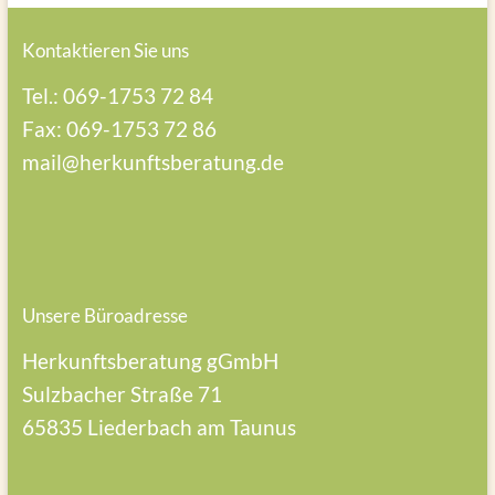
Kontaktieren Sie uns
Tel.: 069-1753 72 84
Fax: 069-1753 72 86
mail@herkunftsberatung.de
Unsere Büroadresse
Herkunftsberatung gGmbH
Sulzbacher Straße 71
65835 Liederbach am Taunus