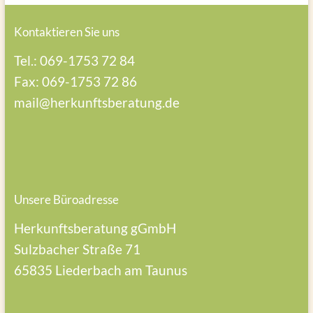
Kontaktieren Sie uns
Tel.: 069-1753 72 84
Fax: 069-1753 72 86
mail@herkunftsberatung.de
Unsere Büroadresse
Herkunftsberatung gGmbH
Sulzbacher Straße 71
65835 Liederbach am Taunus