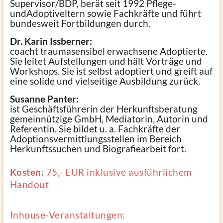
Supervisor/BDP, berät seit 1992 Pflege-
undAdoptiveltern sowie Fachkräfte und führt
bundesweit Fortbildungen durch.
Dr. Karin Issberner:
coacht traumasensibel erwachsene Adoptierte.
Sie leitet Aufstellungen und hält Vorträge und
Workshops. Sie ist selbst adoptiert und greift auf
eine solide und vielseitige Ausbildung zurück.
Susanne Panter:
ist Geschäftsführerin der Herkunftsberatung
gemeinnützige GmbH, Mediatorin, Autorin und
Referentin. Sie bildet u. a. Fachkräfte der
Adoptionsvermittlungsstellen im Bereich
Herkunftssuchen und Biografiearbeit fort.
Kosten:
75,- EUR inklusive ausführlichem
Handout
Inhouse-Veranstaltungen: