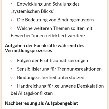
Entwicklung und Schulung des
„systemischen Blicks“
Die Bedeutung von Bindungsmustern
Welche weiteren Themen sollten mit
Bewerber*innen reflektiert werden?
Aufgaben der Fachkräfte während des
Vermittlungsprozesses
Folgen der Frühtraumatisierungen
Sensibilisierung für Trennungsreaktionen
Bindungssicherheit unterstützen
Handreichung für gelungene Deeskalation
bei Alltagskonflikten
Nachbetreuung als Aufgabengebiet