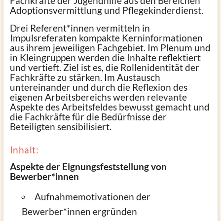
Fachkräfte der Jugendhilfe aus den Bereichen
Adoptionsvermittlung und Pflegekinderdienst.
Drei Referent*innen vermitteln in
Impulsreferaten kompakte Kerninformationen
aus ihrem jeweiligen Fachgebiet. Im Plenum und
in Kleingruppen werden die Inhalte reflektiert
und vertieft. Ziel ist es, die Rollenidentität der
Fachkräfte zu stärken. Im Austausch
untereinander und durch die Reflexion des
eigenen Arbeitsbereichs werden relevante
Aspekte des Arbeitsfeldes bewusst gemacht und
die Fachkräfte für die Bedürfnisse der
Beteiligten sensibilisiert.
Inhalt:
Aspekte der Eignungsfeststellung von
Bewerber*innen
Aufnahmemotivationen der
Bewerber*innen ergründen