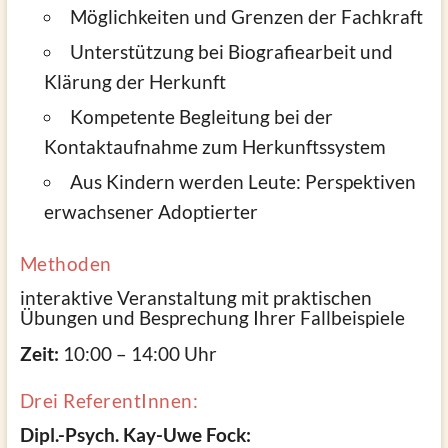
Möglichkeiten und Grenzen der Fachkraft
Unterstützung bei Biografiearbeit und
Klärung der Herkunft
Kompetente Begleitung bei der
Kontaktaufnahme zum Herkunftssystem
Aus Kindern werden Leute: Perspektiven
erwachsener Adoptierter
Methoden
interaktive Veranstaltung mit praktischen
Übungen und Besprechung Ihrer Fallbeispiele
Zeit:
10:00 – 14:00 Uhr
Drei ReferentInnen:
Dipl.-Psych. Kay-Uwe Fock: