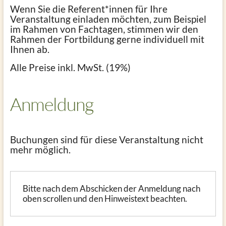
Wenn Sie die Referent*innen für Ihre
Veranstaltung einladen möchten, zum Beispiel
im Rahmen von Fachtagen, stimmen wir den
Rahmen der Fortbildung gerne individuell mit
Ihnen ab.
Alle Preise inkl. MwSt. (19%)
Anmeldung
Buchungen sind für diese Veranstaltung nicht
mehr möglich.
Bitte nach dem Abschicken der Anmeldung nach
oben scrollen und den Hinweistext beachten.