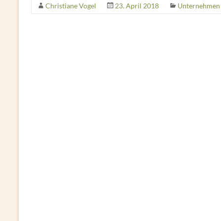
Christiane Vogel
23. April 2018
Unternehmen