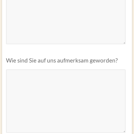
Wie sind Sie auf uns aufmerksam geworden?