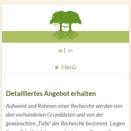
de
en
Menü
Detailliertes Angebot erhalten
Aufwand und Rahmen einer Recherche werden von
den vorhandenen Grunddaten und von der
gewünschten „Tiefe“ der Recherche bestimmt. Liegen