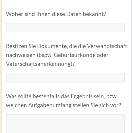
Woher sind Ihnen diese Daten bekannt?
Besitzen Sie Dokumente, die die Verwandtschaft
nachweisen (bspw. Geburtsurkunde oder
Vaterschaftsanerkennung)?
Was sollte bestenfalls das Ergebnis sein, bzw.
welchen Aufgabenumfang stellen Sie sich vor?