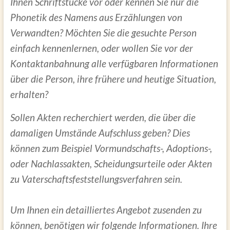
Ihnen Schriftstücke vor oder kennen Sie nur die
Phonetik des Namens aus Erzählungen von
Verwandten? Möchten Sie die gesuchte Person
einfach kennenlernen, oder wollen Sie vor der
Kontaktanbahnung alle verfügbaren Informationen
über die Person, ihre frühere und heutige Situation,
erhalten?
Sollen Akten recherchiert werden, die über die
damaligen Umstände Aufschluss geben? Dies
können zum Beispiel Vormundschafts-, Adoptions-,
oder Nachlassakten, Scheidungsurteile oder Akten
zu Vaterschaftsfeststellungsverfahren sein.
Um Ihnen ein detailliertes Angebot zusenden zu
können, benötigen wir folgende Informationen. Ihre