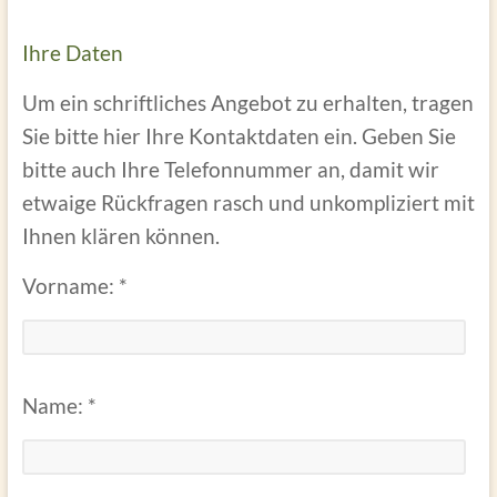
Ihre Daten
Um ein schriftliches Angebot zu erhalten, tragen
Sie bitte hier Ihre Kontaktdaten ein. Geben Sie
bitte auch Ihre Telefonnummer an, damit wir
etwaige Rückfragen rasch und unkompliziert mit
Ihnen klären können.
Vorname: *
Name: *