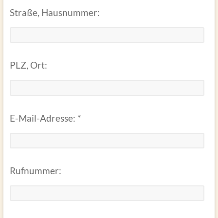
Straße, Hausnummer:
PLZ, Ort:
E-Mail-Adresse: *
Rufnummer: