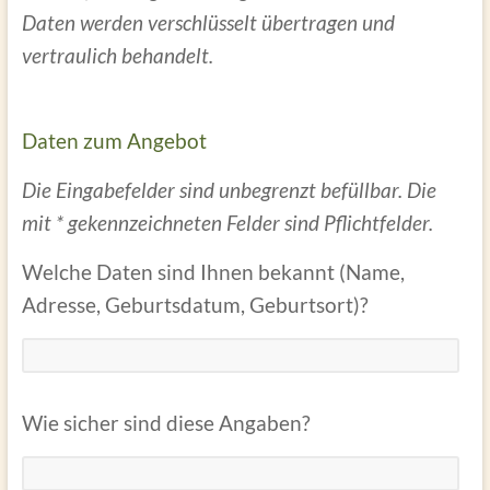
Daten werden verschlüsselt übertragen und
vertraulich behandelt.
Daten zum Angebot
Die Eingabefelder sind unbegrenzt befüllbar. Die
mit * gekennzeichneten Felder sind Pflichtfelder.
Welche Daten sind Ihnen bekannt (Name,
Adresse, Geburtsdatum, Geburtsort)?
Wie sicher sind diese Angaben?