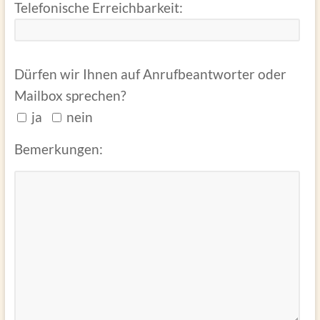
Telefonische Erreichbarkeit:
Dürfen wir Ihnen auf Anrufbeantworter oder
Mailbox sprechen?
ja
nein
Bemerkungen: