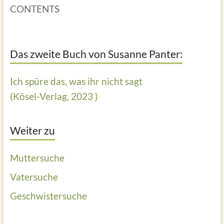
CONTENTS
Das zweite Buch von Susanne Panter:
Ich spüre das, was ihr nicht sagt
(Kösel-Verlag, 2023 )
Weiter zu
Muttersuche
Vatersuche
Geschwistersuche