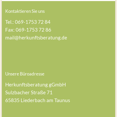
Kontaktieren Sie uns
Tel.: 069-1753 72 84
Fax: 069-1753 72 86
mail@herkunftsberatung.de
Unsere Büroadresse
Herkunftsberatung gGmbH
Sulzbacher Straße 71
65835 Liederbach am Taunus