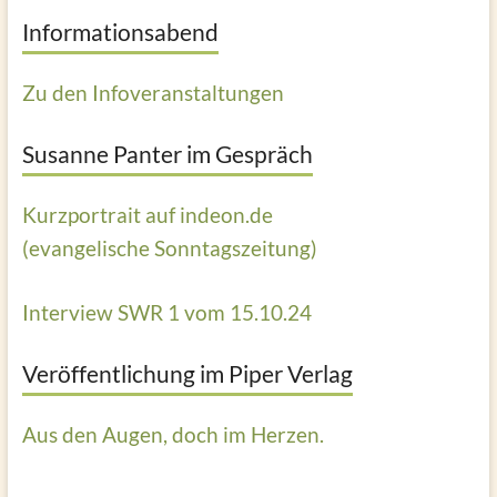
Informationsabend
Zu den Infoveranstaltungen
Susanne Panter im Gespräch
Kurzportrait auf indeon.de
(evangelische Sonntagszeitung)
Interview SWR 1 vom 15.10.24
Veröffentlichung im Piper Verlag
Aus den Augen, doch im Herzen.