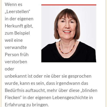
Wenn es
„Leerstellen“
in der eigenen
Herkunft gibt,
zum Beispiel
weil eine
verwandte
Person früh
verstorben
oder
unbekannt ist oder nie über sie gesprochen
wurde, kann es sein, dass irgendwann das
Bedürfnis auftaucht, mehr über diese „blinden
Flecken“ in der eigenen Lebensgeschichte in
Erfahrung zu bringen.