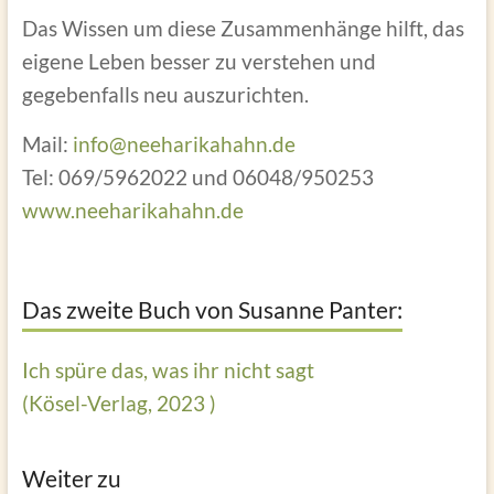
Das Wissen um diese Zusammenhänge hilft, das
eigene Leben besser zu verstehen und
gegebenfalls neu auszurichten.
Mail:
info@neeharikahahn.de
Tel: 069/5962022 und 06048/950253
www.neeharikahahn.de
Das zweite Buch von Susanne Panter:
Ich spüre das, was ihr nicht sagt
(Kösel-Verlag, 2023 )
Weiter zu