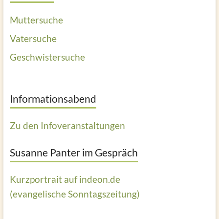
Muttersuche
Vatersuche
Geschwistersuche
Informationsabend
Zu den Infoveranstaltungen
Susanne Panter im Gespräch
Kurzportrait auf indeon.de
(evangelische Sonntagszeitung)