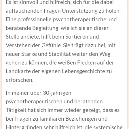
Es ist sinnvoll und hilfreich, sich für die dabei
auftauchenden Fragen Unterstützung zu holen.
Eine professionelle psychotherapeutische und
beratende Begleitung, wie ich sie an dieser
Stelle anbiete, hilft beim Sortieren und
Verstehen der Gefühle. Sie trägt dazu bei, mit
neuer Stärke und Stabilität weiter den Weg
gehen zu können, die weißen Flecken auf der
Landkarte der eigenen Lebensgeschichte zu
erforschen.
In meiner über 30-jährigen
psychotherapeutischen und beratenden
Tätigkeit hat sich immer wieder gezeigt, dass es
bei Fragen zu familiären Beziehungen und
Hintergründen sehr hilfreich ist, die systemische