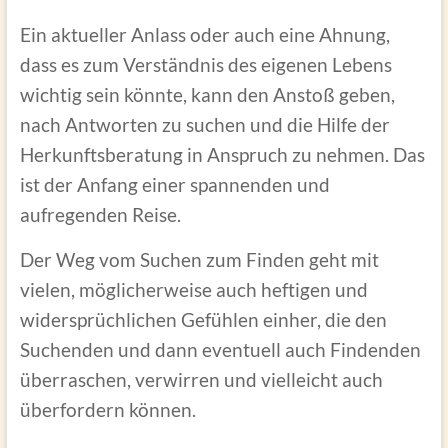
Ein aktueller Anlass oder auch eine Ahnung,
dass es zum Verständnis des eigenen Lebens
wichtig sein könnte, kann den Anstoß geben,
nach Antworten zu suchen und die Hilfe der
Herkunftsberatung in Anspruch zu nehmen. Das
ist der Anfang einer spannenden und
aufregenden Reise.
Der Weg vom Suchen zum Finden geht mit
vielen, möglicherweise auch heftigen und
widersprüchlichen Gefühlen einher, die den
Suchenden und dann eventuell auch Findenden
überraschen, verwirren und vielleicht auch
überfordern können.