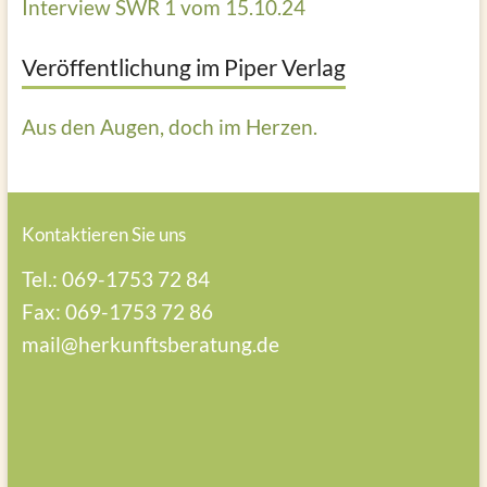
Interview SWR 1 vom 15.10.24
Veröffentlichung im Piper Verlag
Aus den Augen, doch im Herzen.
Kontaktieren Sie uns
Tel.: 069-1753 72 84
Fax: 069-1753 72 86
mail@herkunftsberatung.de