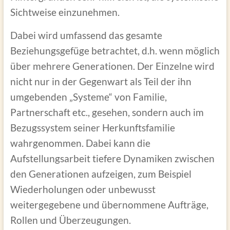
Sichtweise einzunehmen.
Dabei wird umfassend das gesamte
Beziehungsgefüge betrachtet, d.h. wenn möglich
über mehrere Generationen. Der Einzelne wird
nicht nur in der Gegenwart als Teil der ihn
umgebenden „Systeme“ von Familie,
Partnerschaft etc., gesehen, sondern auch im
Bezugssystem seiner Herkunftsfamilie
wahrgenommen. Dabei kann die
Aufstellungsarbeit tiefere Dynamiken zwischen
den Generationen aufzeigen, zum Beispiel
Wiederholungen oder unbewusst
weitergegebene und übernommene Aufträge,
Rollen und Überzeugungen.